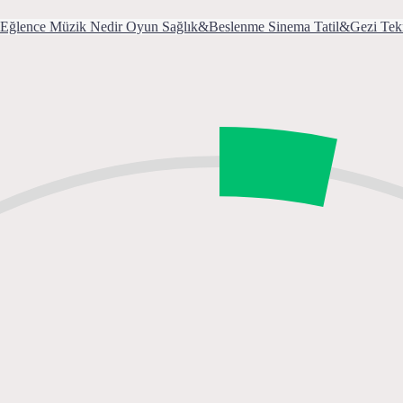
Eğlence
Müzik
Nedir
Oyun
Sağlık&Beslenme
Sinema
Tatil&Gezi
Tek