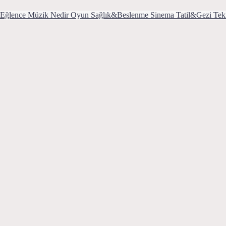
Eğlence
Müzik
Nedir
Oyun
Sağlık&Beslenme
Sinema
Tatil&Gezi
Tek