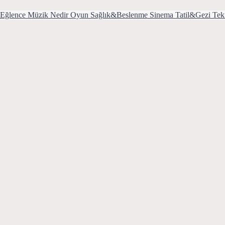
Eğlence
Müzik
Nedir
Oyun
Sağlık&Beslenme
Sinema
Tatil&Gezi
Tek